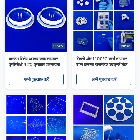
VIDEO
VIDEO
कस्टम विशेष आकार उच्च तापमान
छिद्रों और 1100°C कार्य तापमान
प्रतिरोधी 92% प्रकाश पारगम्यता
वाली कस्टम फ्रॉस्टेड क्वार्ट्ज शीट
के साथ फ्यूज क्वार्ट्ज प्लेट
फ्यूज्ड क्वार्ट्ज प्लेट
अभी पूछताछ करें
अभी पूछताछ करें