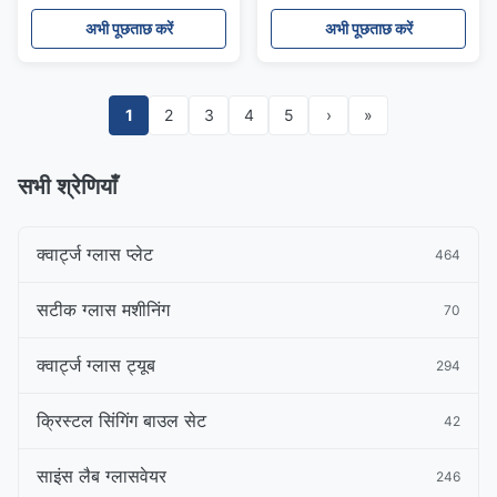
साथ
साथ
अभी पूछताछ करें
अभी पूछताछ करें
1
2
3
4
5
›
»
सभी श्रेणियाँ
क्वार्ट्ज ग्लास प्लेट
464
सटीक ग्लास मशीनिंग
70
क्वार्ट्ज ग्लास ट्यूब
294
क्रिस्टल सिंगिंग बाउल सेट
42
साइंस लैब ग्लासवेयर
246