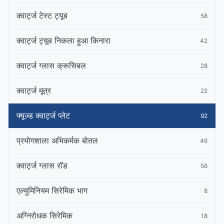
क्वार्ट्ज टेस्ट ट्यूब
58
क्वार्ट्ज ट्यूब निकला हुआ किनारा
42
क्वार्ट्ज ग्लास क्रूसिबल
28
क्वार्ट्ज मूत्र
22
फ्यूज्ड क्वार्ट्ज प्लेट
92
प्रयोगशाला अभिकर्मक बोतल
46
क्वार्ट्ज ग्लास रॉड
56
एल्युमिनियम सिरेमिक भाग
8
अग्निरोधक सिरेमिक
18