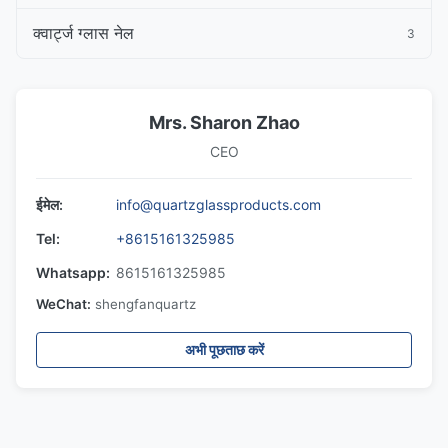
क्वार्ट्ज ग्लास नेल
3
Mrs. Sharon Zhao
CEO
ईमेल:
info@quartzglassproducts.com
Tel:
+8615161325985
Whatsapp:
8615161325985
WeChat:
shengfanquartz
अभी पूछताछ करें