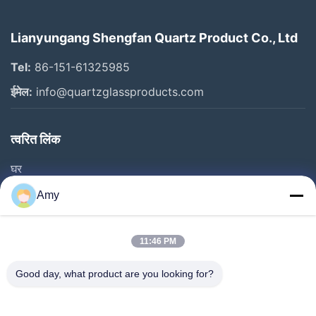
Lianyungang Shengfan Quartz Product Co., Ltd
Tel:
86-151-61325985
ईमेल:
info@quartzglassproducts.com
त्वरित लिंक
घर
उत्पाद
Amy
वीडियो
हमारे बारे में
11:46 PM
कारखाने का दौरा
Good day, what product are you looking for?
गुणवत्ता नियंत्रण