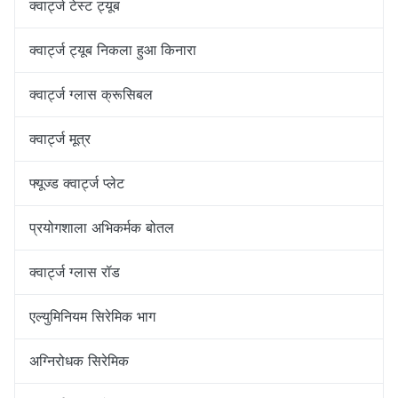
क्वार्ट्ज टेस्ट ट्यूब
क्वार्ट्ज ट्यूब निकला हुआ किनारा
क्वार्ट्ज ग्लास क्रूसिबल
क्वार्ट्ज मूत्र
फ्यूज्ड क्वार्ट्ज प्लेट
प्रयोगशाला अभिकर्मक बोतल
क्वार्ट्ज ग्लास रॉड
एल्युमिनियम सिरेमिक भाग
अग्निरोधक सिरेमिक