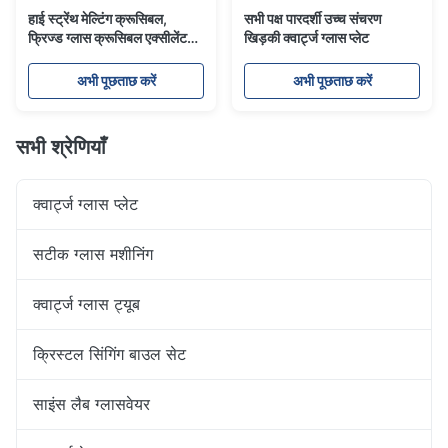
हाई स्ट्रेंथ मेल्टिंग क्रूसिबल,
सभी पक्ष पारदर्शी उच्च संचरण
फ्रिज्ड ग्लास क्रूसिबल एक्सीलेंट
खिड़की क्वार्ट्ज ग्लास प्लेट
थर्मल शॉक स्टेबिलिटी
अभी पूछताछ करें
अभी पूछताछ करें
सभी श्रेणियाँ
क्वार्ट्ज ग्लास प्लेट
सटीक ग्लास मशीनिंग
क्वार्ट्ज ग्लास ट्यूब
क्रिस्टल सिंगिंग बाउल सेट
साइंस लैब ग्लासवेयर