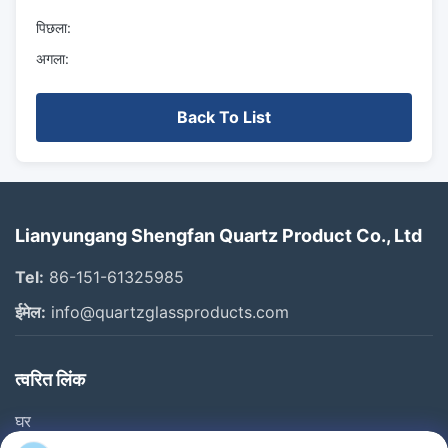
पिछला:
अगला:
Back To List
Lianyungang Shengfan Quartz Product Co., Ltd
Tel:
86-151-61325985
ईमेल:
info@quartzglassproducts.com
त्वरित लिंक
घर