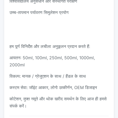
विश्वविद्यालय अनुसंधान और संस्थागत परीक्षण
उच्च-तापमान पर्यावरण सिमुलेशन प्रयोग
हम पूर्ण विनिर्देश और लचीला अनुकूलन प्रदान करते हैं:
आयतन: 50ml, 100ml, 250ml, 500ml, 1000ml,
2000ml
विकल्प: मानक / ग्रेजुएशन के साथ / हैंडल के साथ
कस्टम सेवा: जॉइंट आकार, लोगो उत्कीर्णन, OEM डिजाइन
कोटेशन, मुफ्त नमूने और थोक खरीद समर्थन के लिए आज ही हमसे
संपर्क करें।