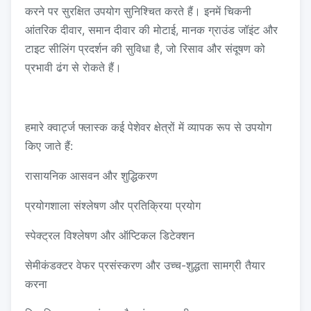
करने पर सुरक्षित उपयोग सुनिश्चित करते हैं। इनमें चिकनी
आंतरिक दीवार, समान दीवार की मोटाई, मानक ग्राउंड जॉइंट और
टाइट सीलिंग प्रदर्शन की सुविधा है, जो रिसाव और संदूषण को
प्रभावी ढंग से रोकते हैं।
हमारे क्वार्ट्ज फ्लास्क कई पेशेवर क्षेत्रों में व्यापक रूप से उपयोग
किए जाते हैं:
रासायनिक आसवन और शुद्धिकरण
प्रयोगशाला संश्लेषण और प्रतिक्रिया प्रयोग
स्पेक्ट्रल विश्लेषण और ऑप्टिकल डिटेक्शन
सेमीकंडक्टर वेफर प्रसंस्करण और उच्च-शुद्धता सामग्री तैयार
करना