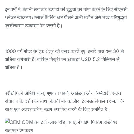
इन वर्षों में, कंपनी लगातार उत्पादों की शुद्धता का बीमा करने के लिए सीएनसी
/ लेजर उपकरण / ग्लास मिलिंग और पीसने वाली मशीन जैसे उच्च-परिशुद्धता
प्रसंस्करण उपकरण पेश करती है।
1000 वर्ग मीटर के एक क्षेत्र को कवर करते हुए, हमारे पास अब 30 से
अधिक कर्मचारी हैं, वार्षिक बिक्री का आंकड़ा USD 5.2 मिलियन से
अधिक है।
प्रौद्योगिकी अभिविन्यास, गुणवत्ता पहले, अखंडता और जिम्मेदारी, सतत
संचालन के दर्शन के साथ, कंपनी मानक और टिकाऊ संचालन क्षमता के
साथ एक अंतरराष्ट्रीय उद्यम स्थापित करने के लिए समर्पित है।