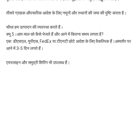
तीसरे ग्राहक औपचारिक आदेश के लिए नमूनों और स्थानों की जमा की पुष्टि करता है।
चौथा हम उत्पादन की व्यवस्था करते हैं।
क्यू 5।आप माल को कैसे भेजते हैं और आने में कितना समय लगता है?
एक: डीएचएल, यूपीएस, FedEx या टीएनटी छोटे आदेश के लिए वैकल्पिक हैं।आमतौर पर 
आने में 3-5 दिन लगते हैं।
एयरलाइन और समुद्री शिपिंग भी उपलब्ध हैं।