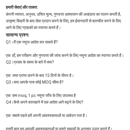
हमारी सेवाएं और ताकत:
कंपनी व्यापार, अनुभव, उचित मूल्य, गुणवत्ता आश्वासन की अखंडता का पालन करती है, 
उत्कृष्ट बिक्री के बाद सेवा प्रदान करने के लिए, हम ईमानदारी से बातचीत करने के लिए 
आने के लिए ग्राहकों का स्वागत करते हैं।
सामान्य प्रश्न:
Q1।मैं एक नमूना आदेश कर सकते हैं?
एक: हाँ, हम परीक्षण और गुणवत्ता की जांच करने के लिए नमूना आदेश का स्वागत करते हैं।
Q2।प्रसव के समय के बारे में क्या?
एक: जमा प्राप्त करने के बाद 15 दिनों के भीतर है।
Q3।क्या आपके पास कोई MOQ सीमा है?
एक: कम moq, 1 pc नमूना जाँच के लिए उपलब्ध है
Q4।कैसे अपने कारखाने में एक आदेश आगे बढ़ने के लिए?
एक: सबसे पहले हमें अपनी आवश्यकताओं या आवेदन पता है।
दूसरी बात हम आपकी आवश्यकताओं या हमारे सुझावों के अनुसार उद्धृत करते हैं।