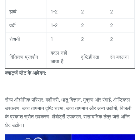
झब्बे
1-2
2
2
वर्दी
1-2
2
2
रोशनी
1
2
2
बदल नहीं
विकिरण प्रदर्शन
दृष्टिहीनता
रंग बदलना
जाता है
क्वार्ट्ज प्लेट के आवेदन:
सैन्य औद्योगिक परिसर, मशीनरी, धातु विज्ञान, मुद्रण और रंगाई, ऑप्टिकल
उपकरण, उच्च तापमान दृष्टि चश्मा, उच्च तापमान और अन्य उद्योगों, बिजली
के प्रकाश स्रोत उपकरण, लैबॉर्ट्री उपकरण, रासायनिक तंत्र जैसे अग्नि
छेद उद्योग।