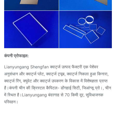
कंपनी प्रोफाइल:
Lianyungang Shengfan क्वार्ट्ज उत्पाद फैक्टरी एक पेशेवर
अनुसंधान और क्वार्ट्ज प्लेट, क्वार्ट्ज ट्यूब, क्वार्ट्ज निकला हुआ किनारा,
क्वार्ट्ज रिंग, क्युवेट और क्वार्ट्ज उपकरण के विकास में विशेषज्ञता प्राप्त
है।कंपनी चीन की क्रिस्टल कैपिटल- डोंगहाई सिटी, जिआंग्सू प्रो।, चीन
में स्थित है।Lianyungang बंदरगाह से 70 किमी दूर, सुविधाजनक
परिवहन।