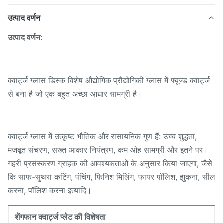
उत्पाद वर्णन
उत्पाद वर्णन:
क्वार्ट्ज ग्लास डिस्क विशेष औद्योगिक प्रौद्योगिकी ग्लास में फ्यूज्ड क्वार्ट्ज
से बना है जो एक बहुत अच्छा आधार सामग्री है।
क्वार्ट्ज ग्लास में उत्कृष्ट भौतिक और रासायनिक गुण हैं: उच्च शुद्धता,
मजबूत संचरण, सख्त आकार नियंत्रण, कम ओह सामग्री और इतने पर।
गहरी प्रसंस्करण ग्राहक की आवश्यकताओं के अनुसार किया जाएगा, जैसे
कि साफ-सुथरा कटिंग, पंचिंग, फिनिश मिलिंग, फायर पॉलिश, झुकना, सील
करना, पॉलिश करना इत्यादि।
शेंगफान क्वार्ट्ज प्लेट की विशेषता