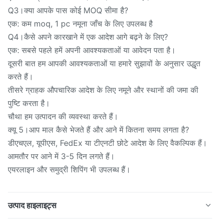
Q3।क्या आपके पास कोई MOQ सीमा है?
एक: कम moq, 1 pc नमूना जाँच के लिए उपलब्ध है
Q4।कैसे अपने कारखाने में एक आदेश आगे बढ़ने के लिए?
एक: सबसे पहले हमें अपनी आवश्यकताओं या आवेदन पता है।
दूसरी बात हम आपकी आवश्यकताओं या हमारे सुझावों के अनुसार उद्धृत
करते हैं।
तीसरे ग्राहक औपचारिक आदेश के लिए नमूने और स्थानों की जमा की
पुष्टि करता है।
चौथा हम उत्पादन की व्यवस्था करते हैं।
क्यू 5।आप माल कैसे भेजते हैं और आने में कितना समय लगता है?
डीएचएल, यूपीएस, FedEx या टीएनटी छोटे आदेश के लिए वैकल्पिक हैं।
आमतौर पर आने में 3-5 दिन लगते हैं।
एयरलाइन और समुद्री शिपिंग भी उपलब्ध हैं।
उत्पाद हाइलाइट्स