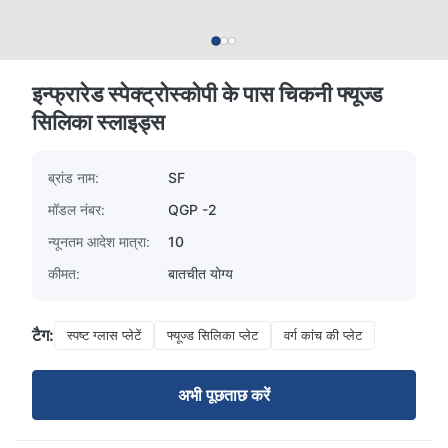
इन्फ्रारेड स्पेक्ट्रोस्कोपी के पास चिकनी फ्यूज्ड
सिलिका स्लाइड्स
ब्रांड नाम:
SF
मॉडल नंबर:
QGP -2
न्यूनतम आदेश मात्रा:
10
कीमत:
बातचीत योग्य
टैग:
स्पष्ट ग्लास प्लेटें
फ्यूज्ड सिलिका प्लेट
वर्ग कांच की प्लेट
अभी पूछताछ करें