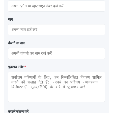
नाम
कंपनी का नाम
पूछताछ संदेश
*
फ़ाइलें संलग्न करें