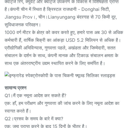
क्वार्ट्ज रिंग, क्युवेट और क्वार्ट्ज उपकरण के विकास में विशेषज्ञता प्राप्त
है।कंपनी चीन में स्थित है क्रिस्टल राजधानी - Donghai सिटी,
Jiangsu Prov।, चीन।Lianyungang बंदरगाह से 70 किमी दूर,
सुविधाजनक परिवहन।
1000 वर्ग मीटर के क्षेत्र को कवर करते हुए, हमारे पास अब 30 से अधिक
कर्मचारी हैं, वार्षिक बिक्री का आंकड़ा USD 5.2 मिलियन से अधिक है।
प्रौद्योगिकी अभिविन्यास, गुणवत्ता पहले, अखंडता और जिम्मेदारी, सतत
संचालन के दर्शन के साथ, कंपनी मानक और टिकाऊ संचालन क्षमता के
साथ एक अंतरराष्ट्रीय उद्यम स्थापित करने के लिए समर्पित है।
सामान्य प्रश्न
Q1।मैं एक नमूना आदेश कर सकते हैं?
एक: हाँ, हम परीक्षण और गुणवत्ता की जांच करने के लिए नमूना आदेश का
स्वागत करते हैं।
Q2।प्रसव के समय के बारे में क्या?
एक: जमा प्राप्त करने के बाद 15 दिनों के भीतर है।