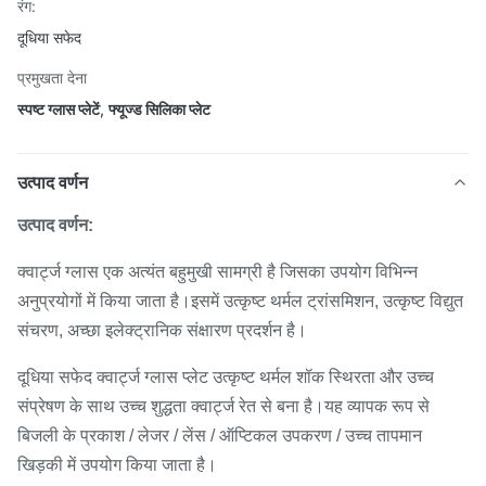
रंग:
दूधिया सफेद
प्रमुखता देना
स्पष्ट ग्लास प्लेटें
,
फ्यूज्ड सिलिका प्लेट
उत्पाद वर्णन
उत्पाद वर्णन:
क्वार्ट्ज ग्लास एक अत्यंत बहुमुखी सामग्री है जिसका उपयोग विभिन्न
अनुप्रयोगों में किया जाता है।इसमें उत्कृष्ट थर्मल ट्रांसमिशन, उत्कृष्ट विद्युत
संचरण, अच्छा इलेक्ट्रानिक संक्षारण प्रदर्शन है।
दूधिया सफेद क्वार्ट्ज ग्लास प्लेट उत्कृष्ट थर्मल शॉक स्थिरता और उच्च
संप्रेषण के साथ उच्च शुद्धता क्वार्ट्ज रेत से बना है।यह व्यापक रूप से
बिजली के प्रकाश / लेजर / लेंस / ऑप्टिकल उपकरण / उच्च तापमान
खिड़की में उपयोग किया जाता है।