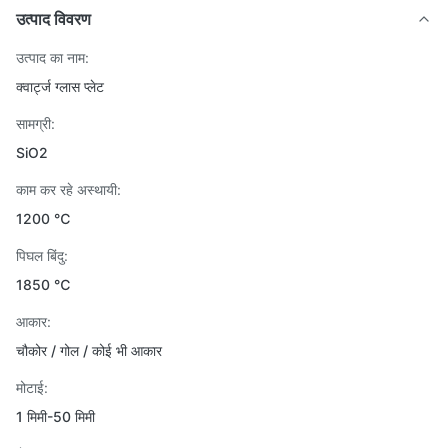
उत्पाद विवरण
उत्पाद का नाम:
क्वार्ट्ज ग्लास प्लेट
सामग्री:
SiO2
काम कर रहे अस्थायी:
1200 ℃
पिघल बिंदु:
1850 ℃
आकार:
चौकोर / गोल / कोई भी आकार
मोटाई:
1 मिमी-50 मिमी