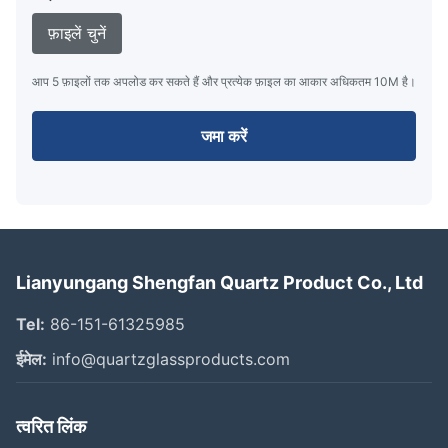
फ़ाइलें चुनें
आप 5 फ़ाइलों तक अपलोड कर सकते हैं और प्रत्येक फ़ाइल का आकार अधिकतम 10M है।
जमा करें
Lianyungang Shengfan Quartz Product Co., Ltd
Tel:
86-151-61325985
ईमेल:
info@quartzglassproducts.com
त्वरित लिंक