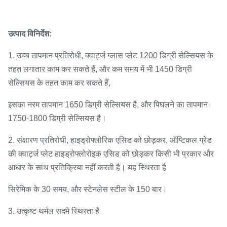
उत्पाद विनिर्देश:
1. उच्च तापमान प्रतिरोधी, क्वार्ट्ज ग्लास प्लेट 1200 डिग्री सेल्सियस के
तहत लगातार काम कर सकते हैं, और कम समय में भी 1450 डिग्री
सेल्सियस के तहत काम कर सकते हैं,
इसका नरम तापमान 1650 डिग्री सेल्सियस है, और पिघलने का तापमान
1750-1800 डिग्री सेल्सियस है।
2. संक्षारण प्रतिरोधी, हाइड्रोफ्लोरिक एसिड को छोड़कर, ऑप्टिकल ग्रेड
की क्वार्ट्ज प्लेट हाइड्रोफ्लोरोइक एसिड को छोड़कर किसी भी प्रकार और
आधार के साथ प्रतिक्रिया नहीं करती है। यह स्थिरता है
सिरेमिक के 30 समय, और स्टेनलेस स्टील के 150 बार।
3. उत्कृष्ट थर्मल सदमे स्थिरता है