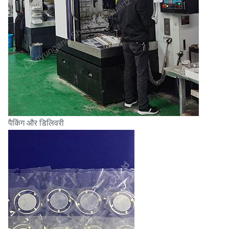
पैकिंग और डिलिवरी