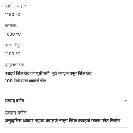
एनीलिंग प्वाइंट:
1180 ℃
गलनांक:
1630 ℃
तनाव बिंदु:
1100 ℃
प्रमुखता देना
क्वार्ट्ज सिंक प्लेट जंग प्रतिरोधी
,
जुड़े क्वार्ट्ज नमूना सिंक प्लेट
,
100 मिमी स्पष्ट क्वार्ट्ज प्लेट
उत्पाद वर्णन
उत्पाद वर्णन
अनुकूलित आकार फ्यूज्ड क्वार्ट्ज नमूना सिंक क्वार्ट्ज ग्लास प्लेट निर्माण