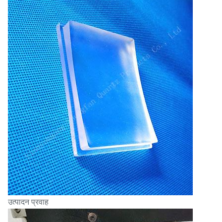
उत्पादन प्रवाह