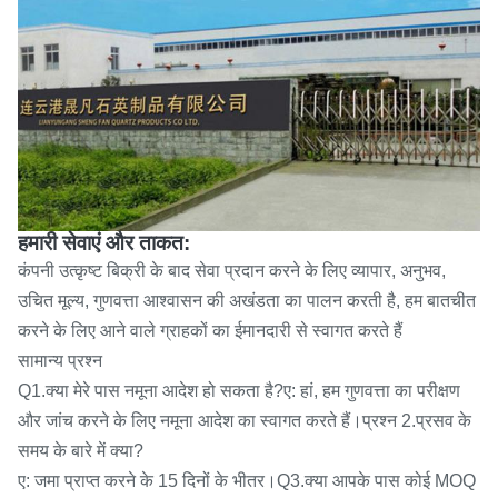
हमारी सेवाएं और ताकत:
कंपनी उत्कृष्ट बिक्री के बाद सेवा प्रदान करने के लिए व्यापार, अनुभव,
उचित मूल्य, गुणवत्ता आश्वासन की अखंडता का पालन करती है, हम बातचीत
करने के लिए आने वाले ग्राहकों का ईमानदारी से स्वागत करते हैं
सामान्य प्रश्न
Q1.क्या मेरे पास नमूना आदेश हो सकता है?ए: हां, हम गुणवत्ता का परीक्षण
और जांच करने के लिए नमूना आदेश का स्वागत करते हैं।प्रश्न 2.प्रसव के
समय के बारे में क्या?
ए: जमा प्राप्त करने के 15 दिनों के भीतर।Q3.क्या आपके पास कोई MOQ