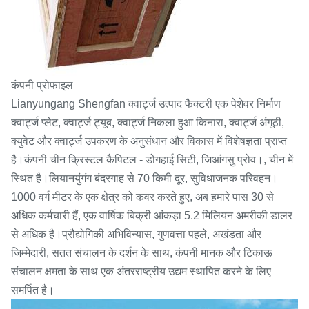
कंपनी प्रोफाइल
Lianyungang Shengfan क्वार्ट्ज उत्पाद फैक्टरी एक पेशेवर निर्माण
क्वार्ट्ज प्लेट, क्वार्ट्ज ट्यूब, क्वार्ट्ज निकला हुआ किनारा, क्वार्ट्ज अंगूठी,
क्युवेट और क्वार्ट्ज उपकरण के अनुसंधान और विकास में विशेषज्ञता प्राप्त
है।कंपनी चीन क्रिस्टल कैपिटल - डोंगहाई सिटी, जिआंगसु प्रोव।, चीन में
स्थित है।लियानयुंगंग बंदरगाह से 70 किमी दूर, सुविधाजनक परिवहन।
1000 वर्ग मीटर के एक क्षेत्र को कवर करते हुए, अब हमारे पास 30 से
अधिक कर्मचारी हैं, एक वार्षिक बिक्री आंकड़ा 5.2 मिलियन अमरीकी डालर
से अधिक है।प्रौद्योगिकी अभिविन्यास, गुणवत्ता पहले, अखंडता और
जिम्मेदारी, सतत संचालन के दर्शन के साथ, कंपनी मानक और टिकाऊ
संचालन क्षमता के साथ एक अंतरराष्ट्रीय उद्यम स्थापित करने के लिए
समर्पित है।