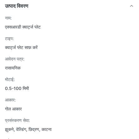
उत्पाद विवरण
नाम:
एक्सआरडी क्वार्ट्ज प्लेट
टाइप:
क्वार्ट्ज प्लेट साफ़ करें
आवेदन पत्र:
रासायनिक
मोटाई:
0.5-100 मिमी
आकार:
गोल आकार
प्रसंस्करण सेवा:
झुकने, वेल्डिंग, छिद्रण, काटना