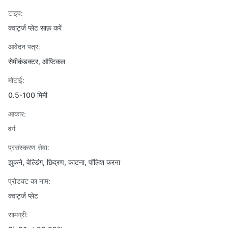
टाइप:
क्वार्ट्ज प्लेट साफ़ करें
आवेदन पत्र:
सेमीकंडक्टर, ऑप्टिकल
मोटाई:
0.5-100 मिमी
आकार:
वर्ग
प्रसंस्करण सेवा:
झुकने, वेल्डिंग, छिद्रण, काटना, पॉलिश करना
प्रोडक्ट का नाम:
क्वार्ट्ज प्लेट
सामग्री: