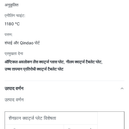
अनुकूलित
एनीलिंग प्वाइंट:
1180 ℃
पत्तन:
शंघाई और Qindao पोर्ट
प्रमुखता देना
ऑप्टिकल अवलोकन लेंस क्वार्ट्ज ग्लास प्लेट
,
नीलम क्वार्ट्ज टैबलेट प्लेट
,
उच्च तापमान प्रतिरोधी क्वार्ट्ज टैबलेट प्लेट
उत्पाद वर्णन
उत्पाद वर्णन
शेंगफ़ान क्वार्ट्ज प्लेट विशेषता