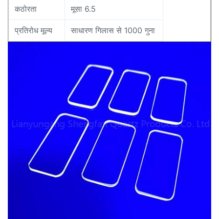
कठोरता
मूसा 6.5
प्रतिरोध मूल्य
साधारण गिलास से 1000 गुना