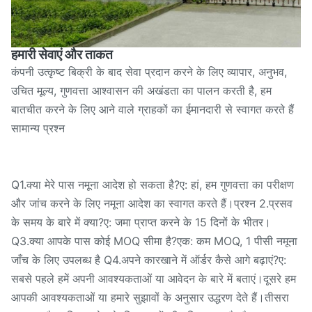
हमारी सेवाएं और ताकत
कंपनी उत्कृष्ट बिक्री के बाद सेवा प्रदान करने के लिए व्यापार, अनुभव,
उचित मूल्य, गुणवत्ता आश्वासन की अखंडता का पालन करती है, हम
बातचीत करने के लिए आने वाले ग्राहकों का ईमानदारी से स्वागत करते हैं
सामान्य प्रश्न
Q1.क्या मेरे पास नमूना आदेश हो सकता है?ए: हां, हम गुणवत्ता का परीक्षण
और जांच करने के लिए नमूना आदेश का स्वागत करते हैं।प्रश्न 2.प्रसव
के समय के बारे में क्या?ए: जमा प्राप्त करने के 15 दिनों के भीतर।
Q3.क्या आपके पास कोई MOQ सीमा है?एक: कम MOQ, 1 पीसी नमूना
जाँच के लिए उपलब्ध है Q4.अपने कारखाने में ऑर्डर कैसे आगे बढ़ाएं?ए:
सबसे पहले हमें अपनी आवश्यकताओं या आवेदन के बारे में बताएं।दूसरे हम
आपकी आवश्यकताओं या हमारे सुझावों के अनुसार उद्धरण देते हैं।तीसरा