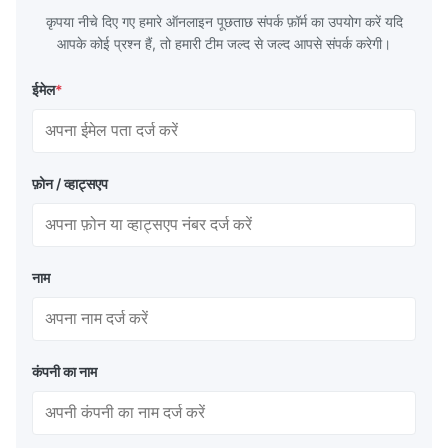
कृपया नीचे दिए गए हमारे ऑनलाइन पूछताछ संपर्क फ़ॉर्म का उपयोग करें यदि
आपके कोई प्रश्न हैं, तो हमारी टीम जल्द से जल्द आपसे संपर्क करेगी।
ईमेल
*
फ़ोन / व्हाट्सएप
नाम
कंपनी का नाम