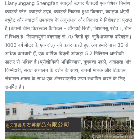
Lianyungang Shengfan क्वार्ट्ज उत्पाद फैक्टरी एक पेशेवर निर्माण
क्वार्ट्ज प्लेट, क्वार्ट्ज ट्यूब, क्वार्ट्ज निकला हुआ किनारा, क्वार्ट्ज अंगूठी,
क्युवेट और क्वार्ट्ज उपकरण के अनुसंधान और विकास में विशेषज्ञता प्राप्त
है।कंपनी चीन क्रिस्टल कैपिटल - डोंगहाई सिटी, जिआंगसु प्रोव।, चीन
में स्थित है।लियानयुंगंग बंदरगाह से 70 किमी दूर, सुविधाजनक परिवहन।
1000 वर्ग मीटर के एक क्षेत्र को कवर करते हुए, अब हमारे पास 30 से
अधिक कर्मचारी हैं, एक वार्षिक बिक्री आंकड़ा 5.2 मिलियन अमरीकी
डालर से अधिक है।प्रौद्योगिकी अभिविन्यास, गुणवत्ता पहले, अखंडता और
जिम्मेदारी, सतत संचालन के दर्शन के साथ, कंपनी मानक और टिकाऊ
संचालन क्षमता के साथ एक अंतरराष्ट्रीय उद्यम स्थापित करने के लिए
समर्पित है।