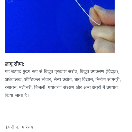
लागू सीमा:
यह उत्पाद मुख्य रूप से विद्युत प्रकाश स्रोत, विद्युत उपकरण (विद्युत),
अर्धचालक, ऑप्टिकल संचार, सैन्य उद्योग, धातु विज्ञान, निर्माण सामग्री,
रसायन, मशीनरी, बिजली, पर्यावरण संरक्षण और अन्य क्षेत्रों में उपयोग
किया जाता है।
कंपनी का परिचय