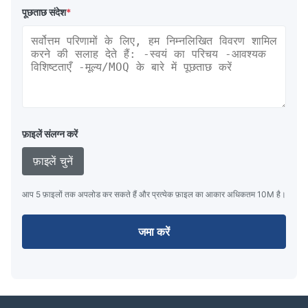
पूछताछ संदेश
*
फ़ाइलें संलग्न करें
फ़ाइलें चुनें
आप 5 फ़ाइलों तक अपलोड कर सकते हैं और प्रत्येक फ़ाइल का आकार अधिकतम 10M है।
जमा करें